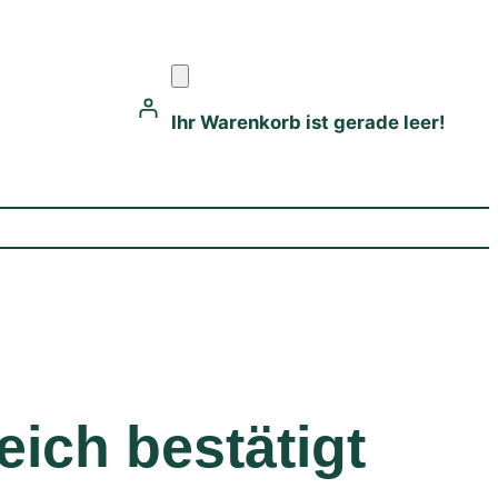
Ihr Warenkorb ist gerade leer!
ich bestätigt